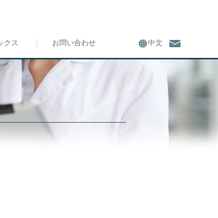
ックス
お問い合わせ
中文