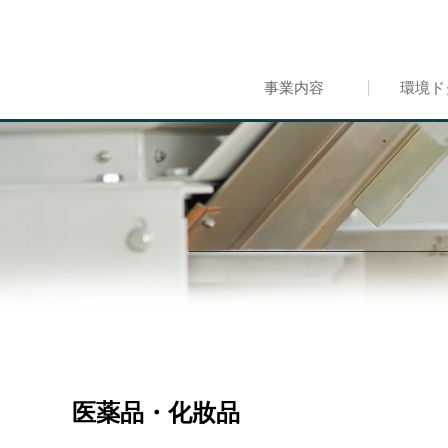
事業内容
環境ド
医薬品・化妝品