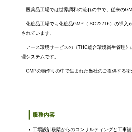
医薬品工場では世界調和の流れの中で、従来のGMP
化粧品工場でも化粧品GMP（ISO22716）の導
されています。
アース環境サービスの《THC総合環境衛生管理》
理システムです。
GMPの物作りの中で生まれた当社のご提供する衛
服務內容
工場設計段階からのコンサルティングと工事請