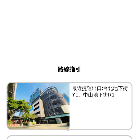
路線指引
最近捷運出口:台北地下街
Y1、中山地下街R1